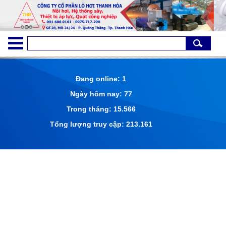
Đang online: 1
Ngày hôm nay: 77
Trong tháng: 15.566
Tổng lượng truy cập: 213.161